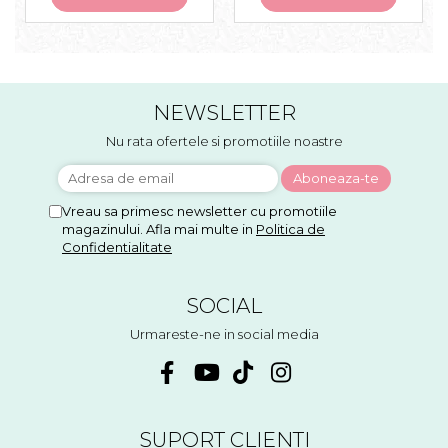
NEWSLETTER
Nu rata ofertele si promotiile noastre
Vreau sa primesc newsletter cu promotiile
magazinului. Afla mai multe in
Politica de
Confidentialitate
SOCIAL
Urmareste-ne in social media
SUPORT CLIENTI