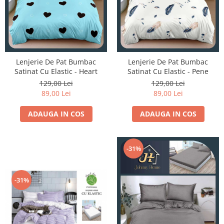
Lenjerie De Pat Bumbac
Lenjerie De Pat Bumbac
Satinat Cu Elastic - Heart
Satinat Cu Elastic - Pene
129,00 Lei
129,00 Lei
89,00 Lei
89,00 Lei
ADAUGA IN COS
ADAUGA IN COS
-31%
-31%