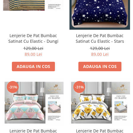
Lenjerie De Pat Bumbac
Lenjerie De Pat Bumbac
Satinat Cu Elastic - Dungi
Satinat Cu Elastic - Stars
129,00 Lei
129,00 Lei
89,00 Lei
89,00 Lei
ADAUGA IN COS
ADAUGA IN COS
-31%
-31%
Lenjerie De Pat Bumbac
Lenjerie De Pat Bumbac