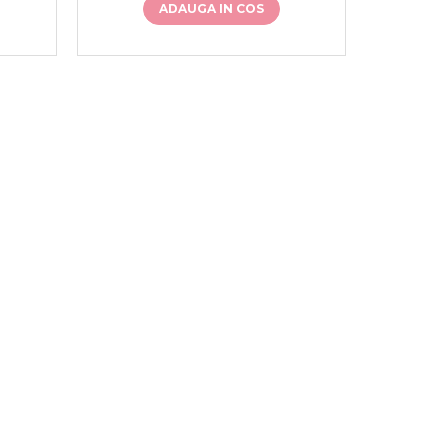
ADAUGA IN COS