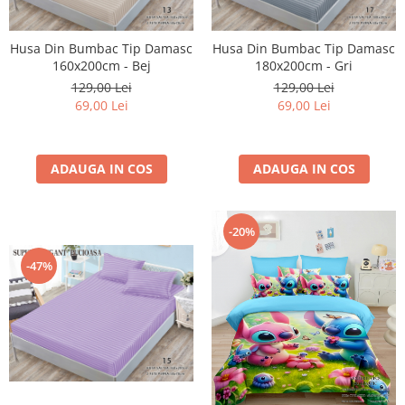
Husa Din Bumbac Tip Damasc
Husa Din Bumbac Tip Damasc
160x200cm - Bej
180x200cm - Gri
129,00 Lei
129,00 Lei
69,00 Lei
69,00 Lei
ADAUGA IN COS
ADAUGA IN COS
-20%
-47%