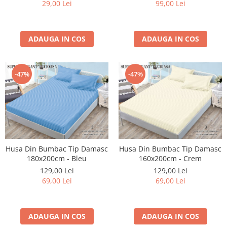
29,00 Lei
99,00 Lei
ADAUGA IN COS
ADAUGA IN COS
-47%
-47%
Husa Din Bumbac Tip Damasc
Husa Din Bumbac Tip Damasc
180x200cm - Bleu
160x200cm - Crem
129,00 Lei
129,00 Lei
69,00 Lei
69,00 Lei
ADAUGA IN COS
ADAUGA IN COS