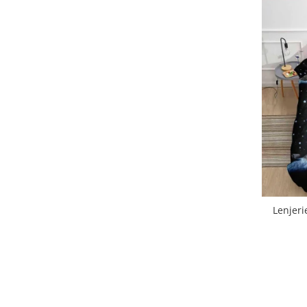
Lenjeri