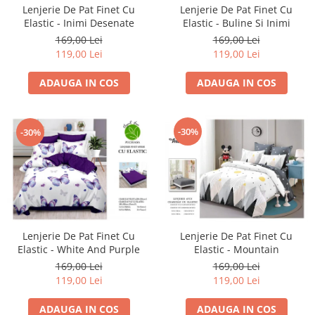
Lenjerie De Pat Finet Cu
Lenjerie De Pat Finet Cu
Elastic - Inimi Desenate
Elastic - Buline Si Inimi
169,00 Lei
169,00 Lei
119,00 Lei
119,00 Lei
ADAUGA IN COS
ADAUGA IN COS
-30%
-30%
Lenjerie De Pat Finet Cu
Lenjerie De Pat Finet Cu
Elastic - White And Purple
Elastic - Mountain
169,00 Lei
169,00 Lei
119,00 Lei
119,00 Lei
ADAUGA IN COS
ADAUGA IN COS