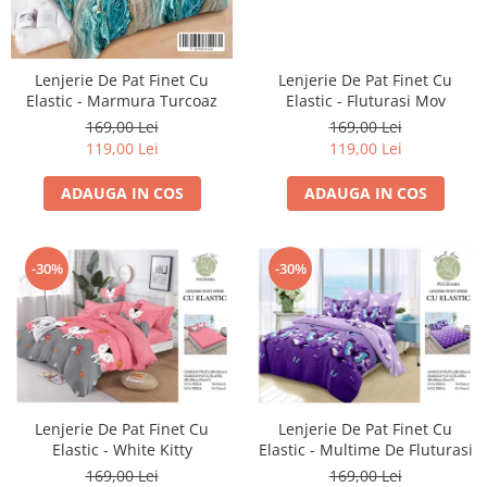
Lenjerie De Pat Finet Cu
Lenjerie De Pat Finet Cu
Elastic - Marmura Turcoaz
Elastic - Fluturasi Mov
169,00 Lei
169,00 Lei
119,00 Lei
119,00 Lei
ADAUGA IN COS
ADAUGA IN COS
-30%
-30%
Lenjerie De Pat Finet Cu
Lenjerie De Pat Finet Cu
Elastic - White Kitty
Elastic - Multime De Fluturasi
169,00 Lei
169,00 Lei