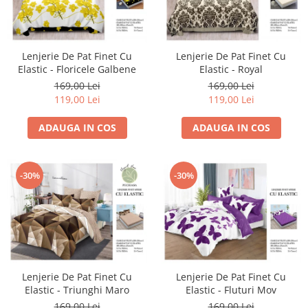
Lenjerie De Pat Finet Cu
Lenjerie De Pat Finet Cu
Elastic - Floricele Galbene
Elastic - Royal
169,00 Lei
169,00 Lei
119,00 Lei
119,00 Lei
ADAUGA IN COS
ADAUGA IN COS
-30%
-30%
Lenjerie De Pat Finet Cu
Lenjerie De Pat Finet Cu
Elastic - Triunghi Maro
Elastic - Fluturi Mov
169,00 Lei
169,00 Lei