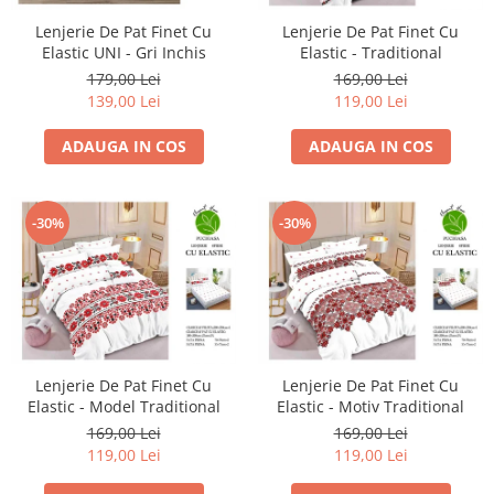
Lenjerie De Pat Finet Cu
Lenjerie De Pat Finet Cu
Elastic UNI - Gri Inchis
Elastic - Traditional
179,00 Lei
169,00 Lei
139,00 Lei
119,00 Lei
ADAUGA IN COS
ADAUGA IN COS
-30%
-30%
Lenjerie De Pat Finet Cu
Lenjerie De Pat Finet Cu
Elastic - Model Traditional
Elastic - Motiv Traditional
169,00 Lei
169,00 Lei
119,00 Lei
119,00 Lei