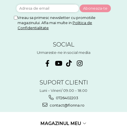
Vreau sa primesc newsletter cu promotiile
magazinului. Afla mai multe in
Politica de
Confidentialitate
SOCIAL
Urmareste-ne in social media
SUPORT CLIENTI
Luni – Vineri/ 09.00 – 18.00
0726402203
contact@fionna.ro
MAGAZINUL MEU