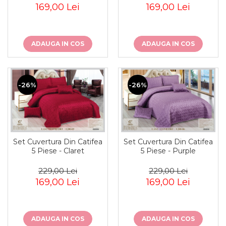
169,00 Lei
169,00 Lei
ADAUGA IN COS
ADAUGA IN COS
-26%
-26%
Set Cuvertura Din Catifea
Set Cuvertura Din Catifea
5 Piese - Claret
5 Piese - Purple
229,00 Lei
229,00 Lei
169,00 Lei
169,00 Lei
ADAUGA IN COS
ADAUGA IN COS