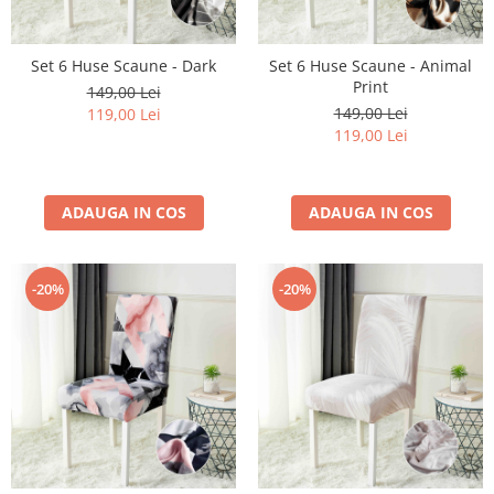
Set 6 Huse Scaune - Dark
Set 6 Huse Scaune - Animal
Print
149,00 Lei
149,00 Lei
119,00 Lei
119,00 Lei
ADAUGA IN COS
ADAUGA IN COS
-20%
-20%