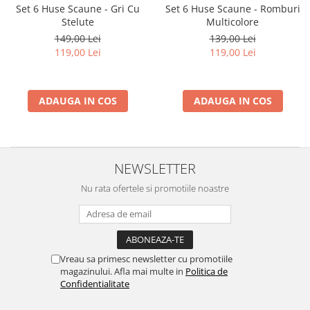
Set 6 Huse Scaune - Gri Cu
Set 6 Huse Scaune - Romburi
Stelute
Multicolore
149,00 Lei
139,00 Lei
119,00 Lei
119,00 Lei
ADAUGA IN COS
ADAUGA IN COS
NEWSLETTER
Nu rata ofertele si promotiile noastre
Vreau sa primesc newsletter cu promotiile
magazinului. Afla mai multe in
Politica de
Confidentialitate