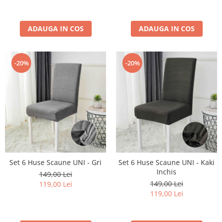
ADAUGA IN COS
ADAUGA IN COS
-20%
-20%
Set 6 Huse Scaune UNI - Gri
Set 6 Huse Scaune UNI - Kaki
Inchis
149,00 Lei
149,00 Lei
119,00 Lei
119,00 Lei