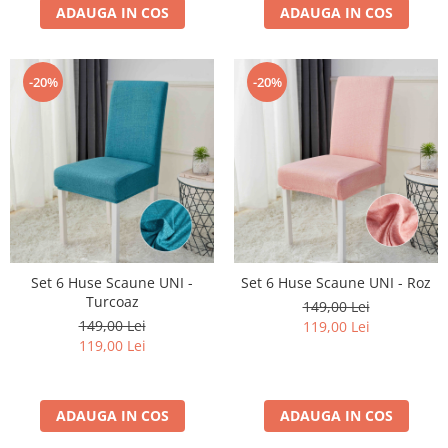
ADAUGA IN COS
ADAUGA IN COS
-20%
-20%
Set 6 Huse Scaune UNI -
Set 6 Huse Scaune UNI - Roz
Turcoaz
149,00 Lei
149,00 Lei
119,00 Lei
119,00 Lei
ADAUGA IN COS
ADAUGA IN COS