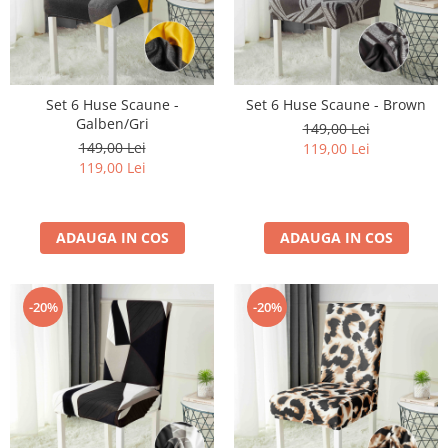
Set 6 Huse Scaune -
Set 6 Huse Scaune - Brown
Galben/Gri
149,00 Lei
149,00 Lei
119,00 Lei
119,00 Lei
ADAUGA IN COS
ADAUGA IN COS
-20%
-20%