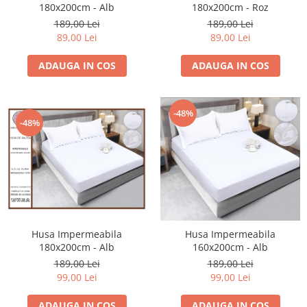
180x200cm - Alb
180x200cm - Roz
189,00 Lei
189,00 Lei
89,00 Lei
89,00 Lei
ADAUGA IN COS
ADAUGA IN COS
-48%
-48%
Husa Impermeabila
Husa Impermeabila
180x200cm - Alb
160x200cm - Alb
189,00 Lei
189,00 Lei
99,00 Lei
99,00 Lei
ADAUGA IN COS
ADAUGA IN COS