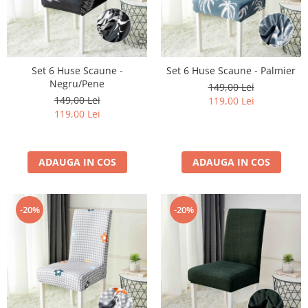
Set 6 Huse Scaune -
Set 6 Huse Scaune - Palmier
Negru/Pene
149,00 Lei
149,00 Lei
119,00 Lei
119,00 Lei
ADAUGA IN COS
ADAUGA IN COS
-20%
-20%