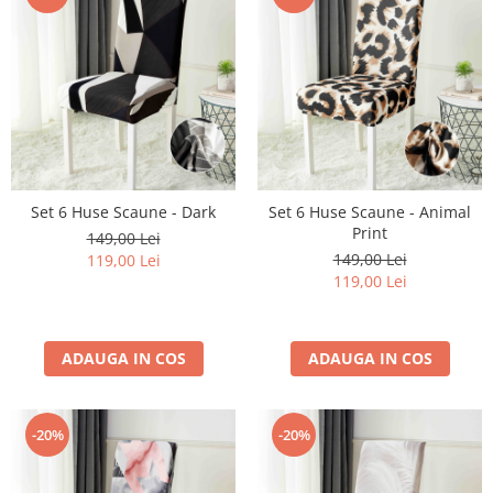
Set 6 Huse Scaune - Dark
Set 6 Huse Scaune - Animal
Print
149,00 Lei
149,00 Lei
119,00 Lei
119,00 Lei
ADAUGA IN COS
ADAUGA IN COS
-20%
-20%