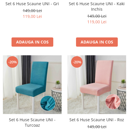
Set 6 Huse Scaune UNI - Gri
Set 6 Huse Scaune UNI - Kaki
Inchis
149,00 Lei
149,00 Lei
119,00 Lei
119,00 Lei
ADAUGA IN COS
ADAUGA IN COS
-20%
-20%
Set 6 Huse Scaune UNI -
Set 6 Huse Scaune UNI - Roz
Turcoaz
149,00 Lei