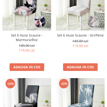
Set 6 Huse Scaune -
Set 6 Huse Scaune - Gri/Pene
Marmura/Roz
149,00 Lei
149,00 Lei
119,00 Lei
119,00 Lei
ADAUGA IN COS
ADAUGA IN COS
-20%
-20%