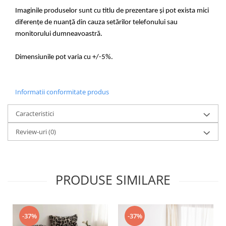
Imaginile produselor sunt cu titlu de prezentare și pot exista mici
diferențe de nuanță din cauza setărilor telefonului sau
monitorului dumneavoastră.
Dimensiunile pot varia cu +/-5%.
Informatii conformitate produs
Caracteristici
Review-uri
(0)
PRODUSE SIMILARE
-37%
-37%