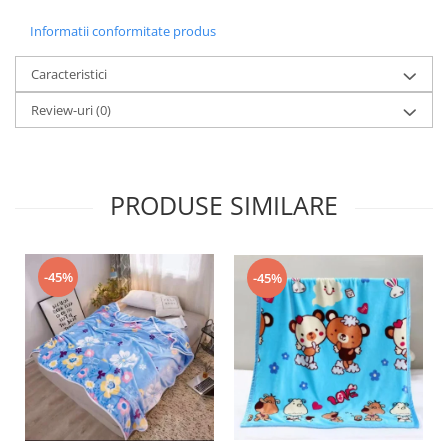
Informatii conformitate produs
Caracteristici
Review-uri
(0)
PRODUSE SIMILARE
-45%
-45%