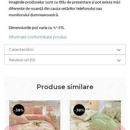
Imaginile produselor sunt cu titlu de prezentare și pot exista mici
diferențe de nuanță din cauza setărilor telefonului sau
monitorului dumneavoastră.
Dimensiunile pot varia cu +/-5%.
Informatii conformitate produs
Caracteristici
Review-uri
(0)
Produse similare
-38%
-38%