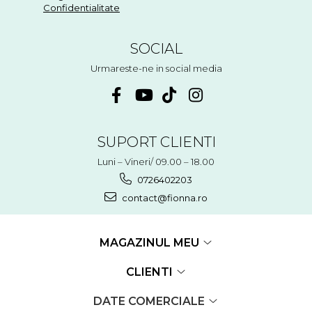
Confidentialitate
SOCIAL
Urmareste-ne in social media
SUPORT CLIENTI
Luni – Vineri/ 09.00 – 18.00
0726402203
contact@fionna.ro
MAGAZINUL MEU
CLIENTI
DATE COMERCIALE