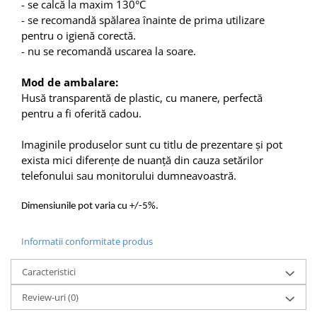
- se calcă la maxim 130°C
- se recomandă spălarea înainte de prima utilizare
pentru o igienă corectă.
- nu se recomandă uscarea la soare.
Mod de ambalare:
Husă transparentă de plastic, cu manere, perfectă
pentru a fi oferită cadou.
Imaginile produselor sunt cu titlu de prezentare și pot
exista mici diferențe de nuanță din cauza setărilor
telefonului sau monitorului dumneavoastră.
Dimensiunile pot varia cu +/-5%.
Informatii conformitate produs
Caracteristici
Review-uri
(0)