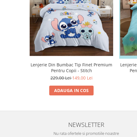
Lenjerie Din Bumbac Tip Finet Premium
Lenjeri
Pentru Copii - Stitch
Pen
229,00 Lei
149,00 Lei
ADAUGA IN COS
NEWSLETTER
Nu rata ofertele si promotiile noastre