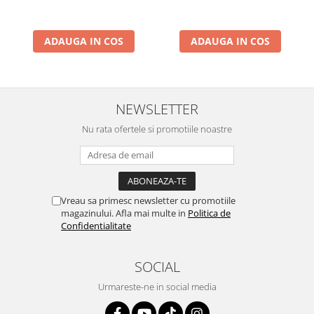
ADAUGA IN COS
ADAUGA IN COS
NEWSLETTER
Nu rata ofertele si promotiile noastre
Vreau sa primesc newsletter cu promotiile
magazinului. Afla mai multe in
Politica de
Confidentialitate
SOCIAL
Urmareste-ne in social media