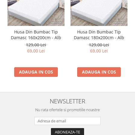
Husa Din Bumbac Tip
Husa Din Bumbac Tip
Damasc 160x200cm - Alb
Damasc 180x200cm - Alb
129,00 Lei
129,00 Lei
69,00 Lei
69,00 Lei
ADAUGA IN COS
ADAUGA IN COS
NEWSLETTER
Nu rata ofertele si promotiile noastre