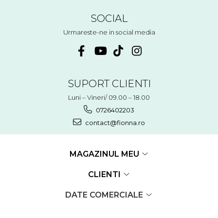
SOCIAL
Urmareste-ne in social media
SUPORT CLIENTI
Luni – Vineri/ 09.00 – 18.00
0726402203
contact@fionna.ro
MAGAZINUL MEU
CLIENTI
DATE COMERCIALE