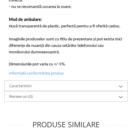
corectă.
- nu se recomandă uscarea la soare.
Mod de ambalare:
Husă transparentă de plastic, perfectă pentru a fi oferită cadou.
Imaginile produselor sunt cu titlu de prezentare și pot exista mici
diferențe de nuanță din cauza setărilor telefonului sau
monitorului dumneavoastră.
Dimensiunile pot varia cu +/-5%.
Informatii conformitate produs
Caracteristici
Review-uri
(0)
PRODUSE SIMILARE