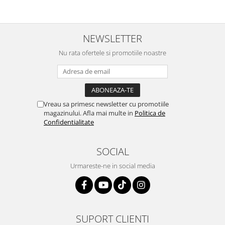
NEWSLETTER
Nu rata ofertele si promotiile noastre
Vreau sa primesc newsletter cu promotiile
magazinului. Afla mai multe in
Politica de
Confidentialitate
SOCIAL
Urmareste-ne in social media
SUPORT CLIENTI