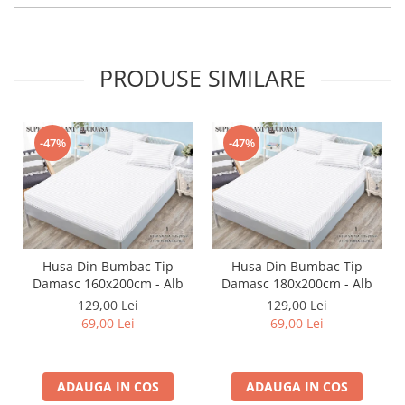
PRODUSE SIMILARE
-47%
-47%
Husa Din Bumbac Tip
Husa Din Bumbac Tip
Damasc 160x200cm - Alb
Damasc 180x200cm - Alb
129,00 Lei
129,00 Lei
69,00 Lei
69,00 Lei
ADAUGA IN COS
ADAUGA IN COS