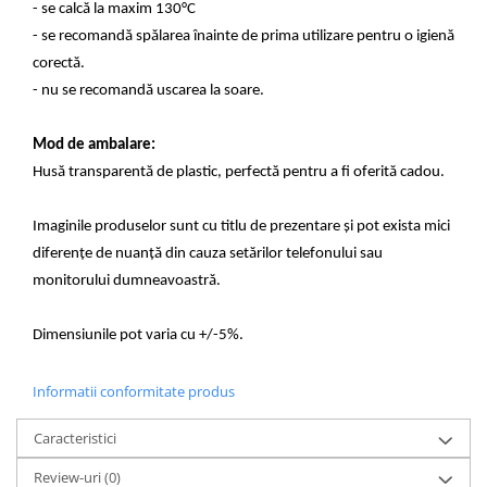
- se calcă la maxim 130°C
- se recomandă spălarea înainte de prima utilizare pentru o igienă
corectă.
- nu se recomandă uscarea la soare.
Mod de ambalare:
Husă transparentă de plastic, perfectă pentru a fi oferită cadou.
Imaginile produselor sunt cu titlu de prezentare și pot exista mici
diferențe de nuanță din cauza setărilor telefonului sau
monitorului dumneavoastră.
Dimensiunile pot varia cu +/-5%.
Informatii conformitate produs
Caracteristici
Review-uri
(0)