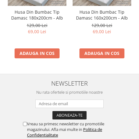
Husa Din Bumbac Tip
Husa Din Bumbac Tip
Damasc 180x200cm - Alb
Damasc 160x200cm - Alb
129,00 Lei
129,00 Lei
69,00 Lei
69,00 Lei
ADAUGA IN COS
ADAUGA IN COS
NEWSLETTER
Nu rata ofertele si promotiile noastre
Vreau sa primesc newsletter cu promotiile
magazinului. Afla mai multe in
Politica de
Confidentialitate