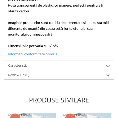
Husă transparentă de plastic, cu manere, perfectă pentru a fi
oferită cadou.
Imaginile produselor sunt cu titlu de prezentare și pot exista mici
diferențe de nuanță din cauza setărilor telefonului sau
monitorului dumneavoastră.
Dimensiunile pot varia cu +/-5%.
Informatii conformitate produs
Caracteristici
Review-uri
(0)
PRODUSE SIMILARE