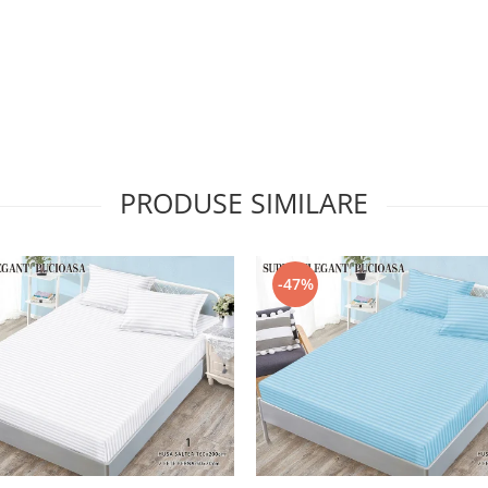
PRODUSE SIMILARE
-47%