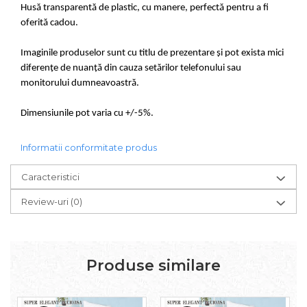
Husă transparentă de plastic, cu manere, perfectă pentru a fi
oferită cadou.
Imaginile produselor sunt cu titlu de prezentare și pot exista mici
diferențe de nuanță din cauza setărilor telefonului sau
monitorului dumneavoastră.
Dimensiunile pot varia cu +/-5%.
Informatii conformitate produs
Caracteristici
Review-uri
(0)
Produse similare