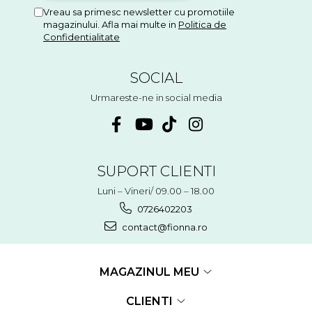
Vreau sa primesc newsletter cu promotiile
magazinului. Afla mai multe in
Politica de
Confidentialitate
SOCIAL
Urmareste-ne in social media
SUPORT CLIENTI
Luni – Vineri/ 09.00 – 18.00
0726402203
contact@fionna.ro
MAGAZINUL MEU
CLIENTI