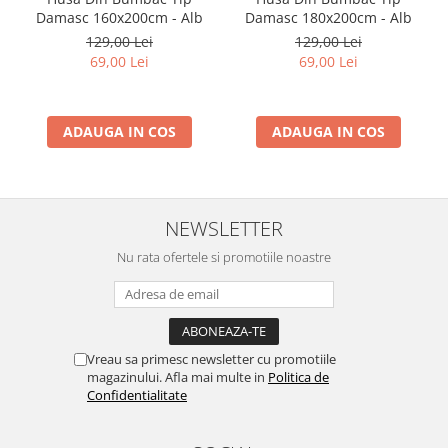
Damasc 160x200cm - Alb
Damasc 180x200cm - Alb
129,00 Lei
129,00 Lei
69,00 Lei
69,00 Lei
ADAUGA IN COS
ADAUGA IN COS
NEWSLETTER
Nu rata ofertele si promotiile noastre
Vreau sa primesc newsletter cu promotiile
magazinului. Afla mai multe in
Politica de
Confidentialitate