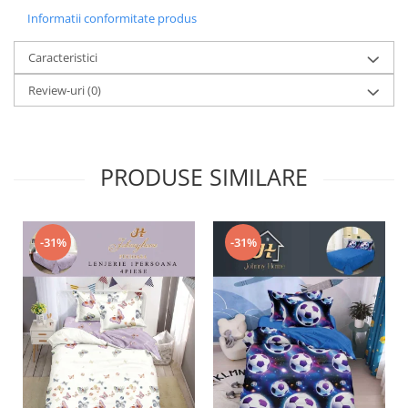
Informatii conformitate produs
Caracteristici
Review-uri
(0)
PRODUSE SIMILARE
-31%
-31%