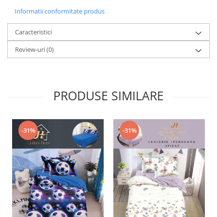
Informatii conformitate produs
Caracteristici
Review-uri
(0)
PRODUSE SIMILARE
-31%
-31%