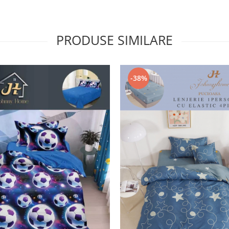
PRODUSE SIMILARE
-38%