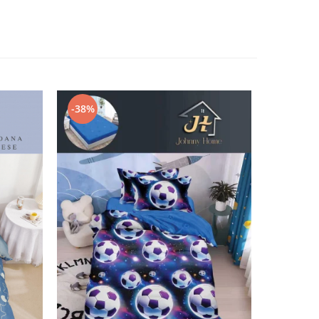
-38%
-38%