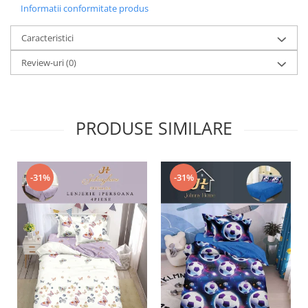
Informatii conformitate produs
Caracteristici
Review-uri
(0)
PRODUSE SIMILARE
-31%
-31%