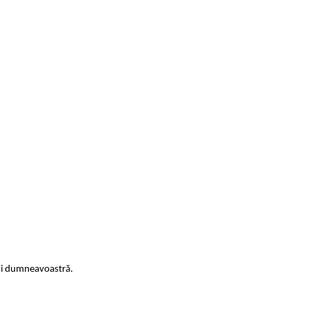
lui dumneavoastră.