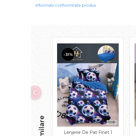
Informatii conformitate produs
-31%
Lenjerie De Pat Finet 1