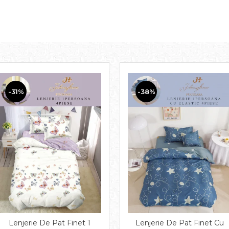
-31%
-38%
Lenjerie De Pat Finet 1
Lenjerie De Pat Finet Cu