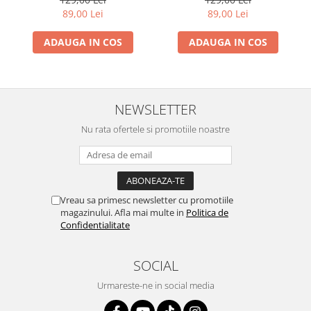
89,00 Lei
89,00 Lei
ADAUGA IN COS
ADAUGA IN COS
NEWSLETTER
Nu rata ofertele si promotiile noastre
Vreau sa primesc newsletter cu promotiile
magazinului. Afla mai multe in
Politica de
Confidentialitate
SOCIAL
Urmareste-ne in social media