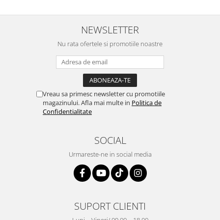
NEWSLETTER
Nu rata ofertele si promotiile noastre
Vreau sa primesc newsletter cu promotiile
magazinului. Afla mai multe in
Politica de
Confidentialitate
SOCIAL
Urmareste-ne in social media
SUPORT CLIENTI