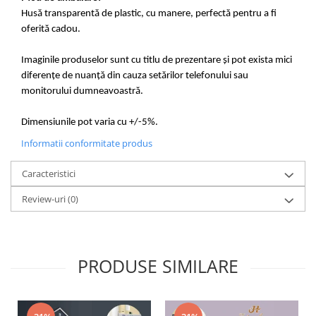
Husă transparentă de plastic, cu manere, perfectă pentru a fi
oferită cadou.
Imaginile produselor sunt cu titlu de prezentare și pot exista mici
diferențe de nuanță din cauza setărilor telefonului sau
monitorului dumneavoastră.
Dimensiunile pot varia cu +/-5%.
Informatii conformitate produs
Caracteristici
Review-uri
(0)
PRODUSE SIMILARE