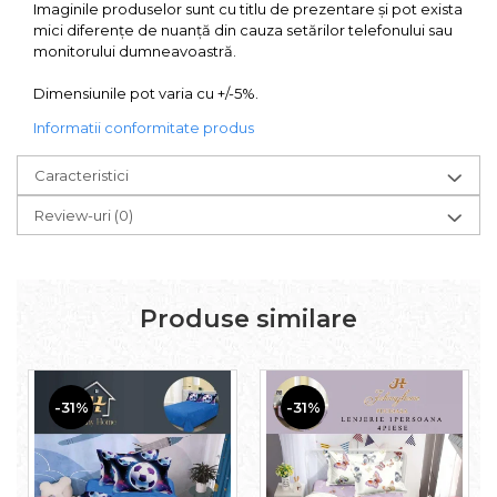
Imaginile produselor sunt cu titlu de prezentare și pot exista
mici diferențe de nuanță din cauza setărilor telefonului sau
monitorului dumneavoastră.
Dimensiunile pot varia cu +/-5%.
Informatii conformitate produs
Caracteristici
Review-uri
(0)
Produse similare
-31%
-31%