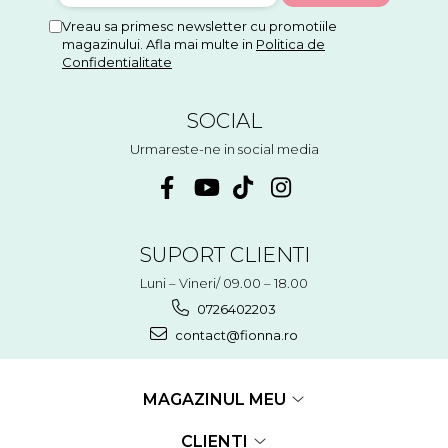
Vreau sa primesc newsletter cu promotiile
magazinului. Afla mai multe in
Politica de
Confidentialitate
SOCIAL
Urmareste-ne in social media
SUPORT CLIENTI
Luni – Vineri/ 09.00 – 18.00
0726402203
contact@fionna.ro
MAGAZINUL MEU
CLIENTI