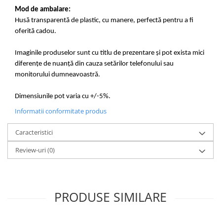
Mod de ambalare:
Husă transparentă de plastic, cu manere, perfectă pentru a fi
oferită cadou.
Imaginile produselor sunt cu titlu de prezentare și pot exista mici
diferențe de nuanță din cauza setărilor telefonului sau
monitorului dumneavoastră.
Dimensiunile pot varia cu +/-5%.
Informatii conformitate produs
Caracteristici
Review-uri
(0)
PRODUSE SIMILARE