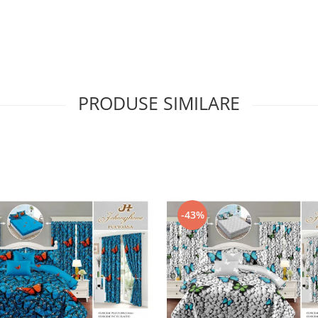
PRODUSE SIMILARE
-43%