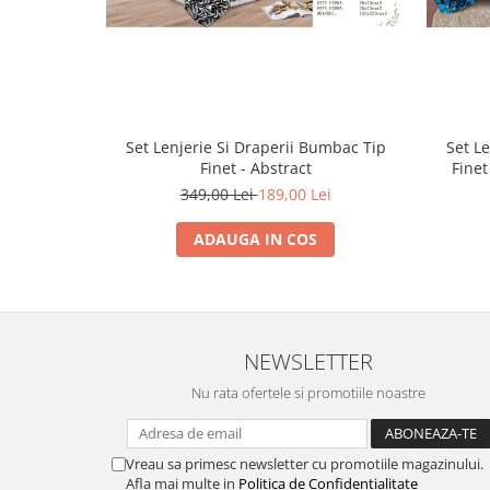
Set Lenjerie Si Draperii Bumbac Tip
Set L
Finet - Abstract
Finet
349,00 Lei
189,00 Lei
ADAUGA IN COS
NEWSLETTER
Nu rata ofertele si promotiile noastre
Vreau sa primesc newsletter cu promotiile magazinului.
Afla mai multe in
Politica de Confidentialitate