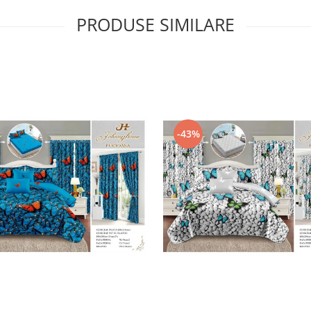
PRODUSE SIMILARE
-43%