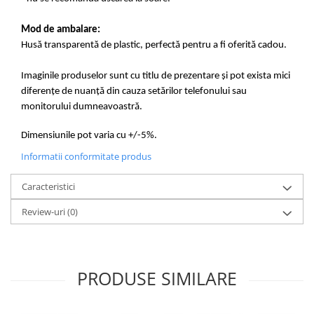
Mod de ambalare:
Husă transparentă de plastic, perfectă pentru a fi oferită cadou.
Imaginile produselor sunt cu titlu de prezentare și pot exista mici
diferențe de nuanță din cauza setărilor telefonului sau
monitorului dumneavoastră.
Dimensiunile pot varia cu +/-5%.
Informatii conformitate produs
Caracteristici
Review-uri
(0)
PRODUSE SIMILARE