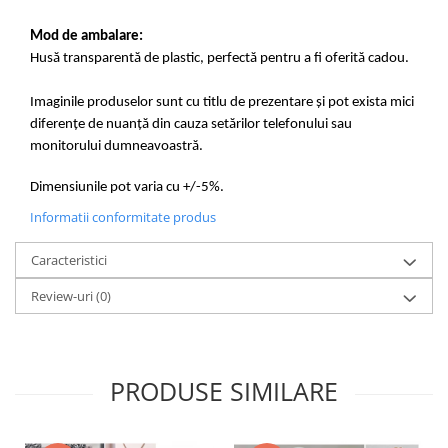
Mod de ambalare:
Husă transparentă de plastic, perfectă pentru a fi oferită cadou.
Imaginile produselor sunt cu titlu de prezentare și pot exista mici
diferențe de nuanță din cauza setărilor telefonului sau
monitorului dumneavoastră.
Dimensiunile pot varia cu +/-5%.
Informatii conformitate produs
Caracteristici
Review-uri
(0)
PRODUSE SIMILARE