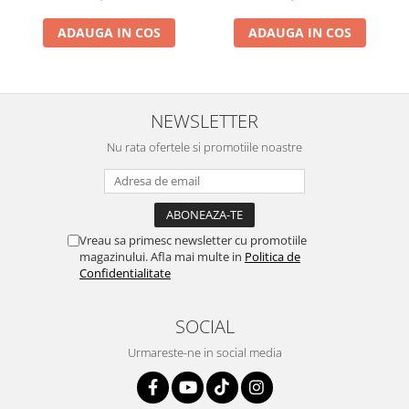
ADAUGA IN COS
ADAUGA IN COS
NEWSLETTER
Nu rata ofertele si promotiile noastre
Vreau sa primesc newsletter cu promotiile
magazinului. Afla mai multe in
Politica de
Confidentialitate
SOCIAL
Urmareste-ne in social media