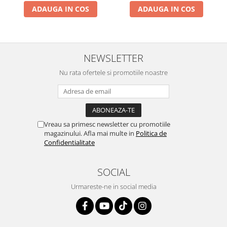
ADAUGA IN COS
ADAUGA IN COS
NEWSLETTER
Nu rata ofertele si promotiile noastre
Vreau sa primesc newsletter cu promotiile
magazinului. Afla mai multe in
Politica de
Confidentialitate
SOCIAL
Urmareste-ne in social media