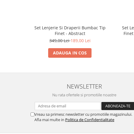
Set Lenjerie Si Draperii Bumbac Tip
Set L
Finet - Abstract
Finet
349,00 Lei
189,00 Lei
ADAUGA IN COS
NEWSLETTER
Nu rata ofertele si promotiile noastre
Vreau sa primesc newsletter cu promotiile magazinului.
Afla mai multe in
Politica de Confidentialitate