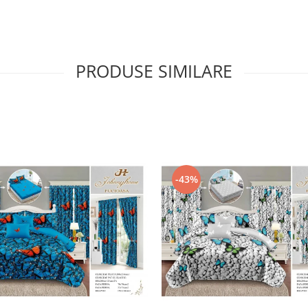
PRODUSE SIMILARE
-43%