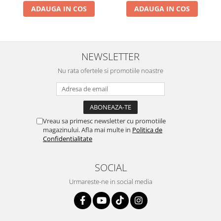
ADAUGA IN COS
ADAUGA IN COS
NEWSLETTER
Nu rata ofertele si promotiile noastre
Vreau sa primesc newsletter cu promotiile
magazinului. Afla mai multe in
Politica de
Confidentialitate
SOCIAL
Urmareste-ne in social media