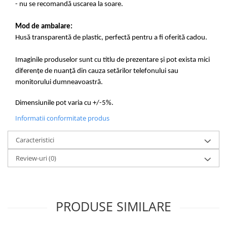
- nu se recomandă uscarea la soare.
Mod de ambalare:
Husă transparentă de plastic, perfectă pentru a fi oferită cadou.
Imaginile produselor sunt cu titlu de prezentare și pot exista mici
diferențe de nuanță din cauza setărilor telefonului sau
monitorului dumneavoastră.
Dimensiunile pot varia cu +/-5%.
Informatii conformitate produs
Caracteristici
Review-uri
(0)
PRODUSE SIMILARE