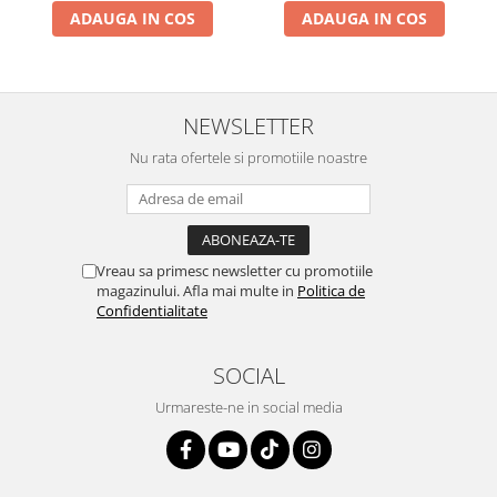
ADAUGA IN COS
ADAUGA IN COS
NEWSLETTER
Nu rata ofertele si promotiile noastre
Vreau sa primesc newsletter cu promotiile
magazinului. Afla mai multe in
Politica de
Confidentialitate
SOCIAL
Urmareste-ne in social media