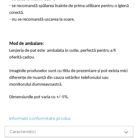
- se recomandă spălarea înainte de prima utilizare pentru o igienă
corectă.
- nu se recomandă uscarea la soare.
Mod de ambalare:
Lenjeria de pat este ambalata in cutie, perfectă pentru a fi
oferită cadou.
Imaginile produselor sunt cu titlu de prezentare și pot exista mici
diferențe de nuanță din cauza setărilor telefonului sau
monitorului dumneavoastră.
Dimensiunile pot varia cu +/-5%.
Informatii conformitate produs
Caracteristici