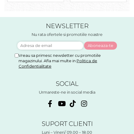
NEWSLETTER
Nu rata ofertele si promotiile noastre
Vreau sa primesc newsletter cu promotiile
magazinului. Afla mai multe in
Politica de
Confidentialitate
SOCIAL
Urmareste-ne in social media
SUPORT CLIENTI
Luni – Vineri/ 09.00 – 18.00