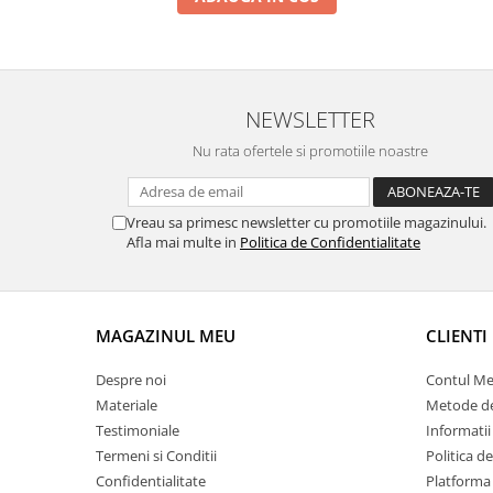
NEWSLETTER
Nu rata ofertele si promotiile noastre
Vreau sa primesc newsletter cu promotiile magazinului.
Afla mai multe in
Politica de Confidentialitate
MAGAZINUL MEU
CLIENTI
Despre noi
Contul M
Materiale
Metode de
Testimoniale
Informatii
Termeni si Conditii
Politica d
Confidentialitate
Platforma