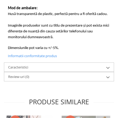
Mod de ambalare:
Husă transparentă de plastic, perfectă pentru a fi oferită cadou.
Imaginile produselor sunt cu titlu de prezentare și pot exista mici
diferențe de nuanță din cauza setărilor telefonului sau
monitorului dumneavoastră.
Dimensiunile pot varia cu +/-5%.
Informatii conformitate produs
Caracteristici
Review-uri
(0)
PRODUSE SIMILARE