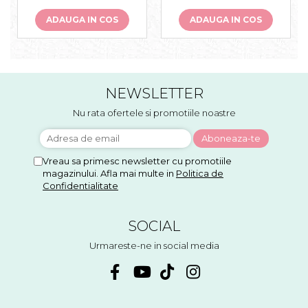
ADAUGA IN COS
ADAUGA IN COS
NEWSLETTER
Nu rata ofertele si promotiile noastre
Vreau sa primesc newsletter cu promotiile
magazinului. Afla mai multe in
Politica de
Confidentialitate
SOCIAL
Urmareste-ne in social media