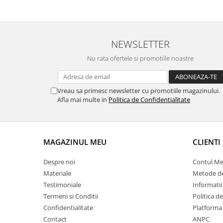
NEWSLETTER
Nu rata ofertele si promotiile noastre
Vreau sa primesc newsletter cu promotiile magazinului.
Afla mai multe in
Politica de Confidentialitate
MAGAZINUL MEU
CLIENTI
Despre noi
Contul M
Materiale
Metode de
Testimoniale
Informatii
Termeni si Conditii
Politica d
Confidentialitate
Platforma
Contact
ANPC